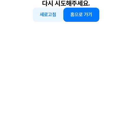
다시 시도해주세요.
새로고침
홈으로 가기