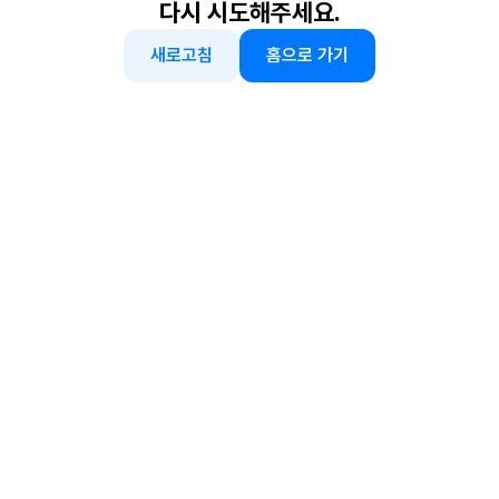
다시 시도해주세요.
새로고침
홈으로 가기