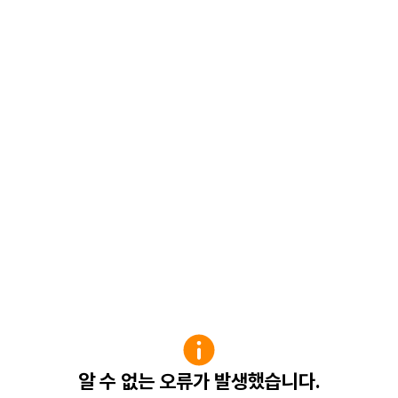
알 수 없는 오류가 발생했습니다.