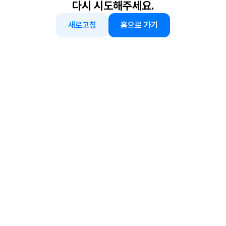
다시 시도해주세요.
새로고침
홈으로 가기