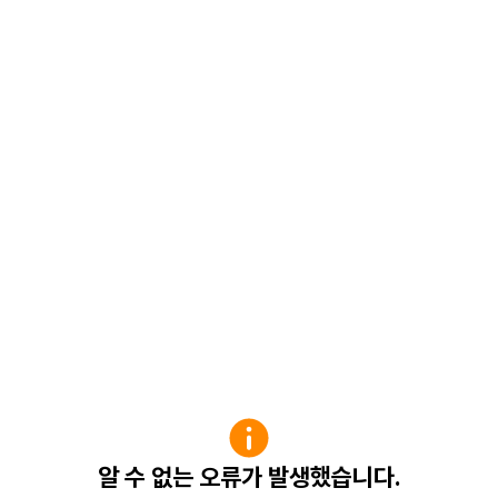
알 수 없는 오류가 발생했습니다.