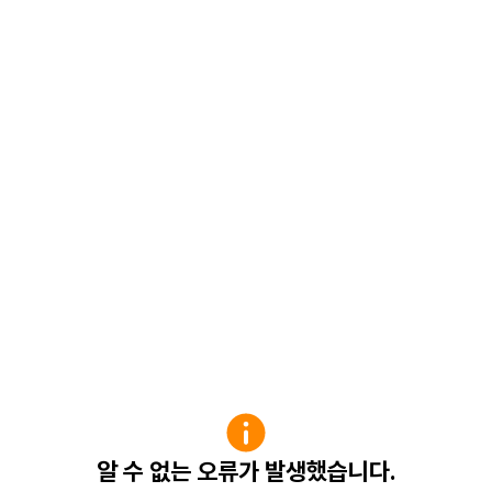
알 수 없는 오류가 발생했습니다.