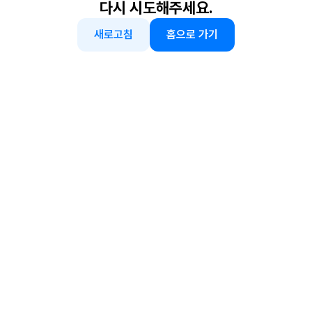
다시 시도해주세요.
새로고침
홈으로 가기