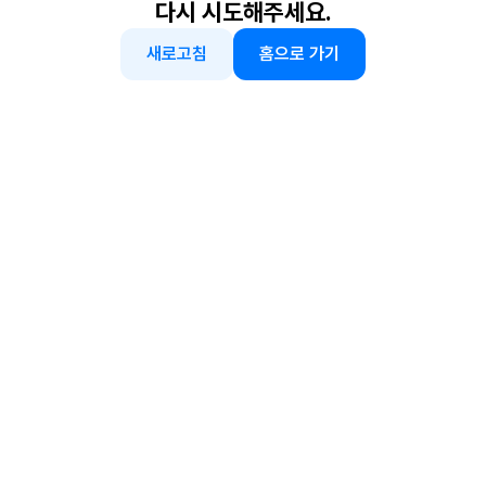
다시 시도해주세요.
새로고침
홈으로 가기