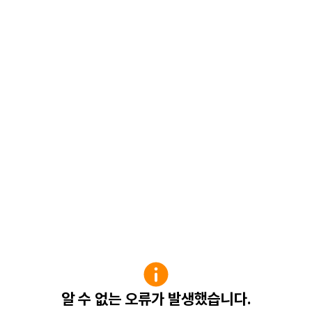
알 수 없는 오류가 발생했습니다.