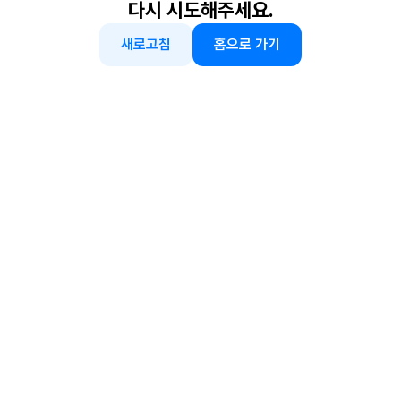
다시 시도해주세요.
새로고침
홈으로 가기