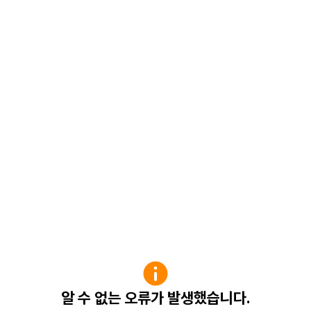
알 수 없는 오류가 발생했습니다.