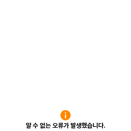
알 수 없는 오류가 발생했습니다.