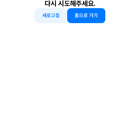
다시 시도해주세요.
새로고침
홈으로 가기