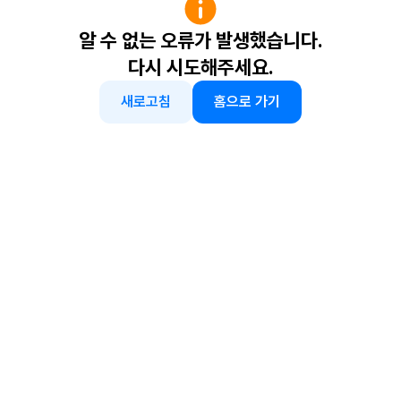
알 수 없는 오류가 발생했습니다.
다시 시도해주세요.
새로고침
홈으로 가기