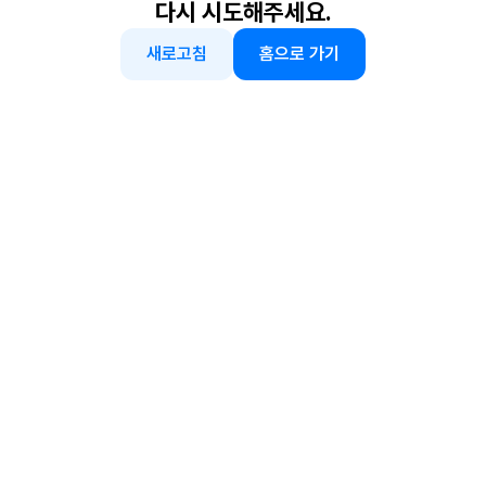
다시 시도해주세요.
새로고침
홈으로 가기