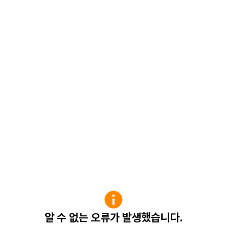
알 수 없는 오류가 발생했습니다.