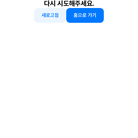
다시 시도해주세요.
새로고침
홈으로 가기