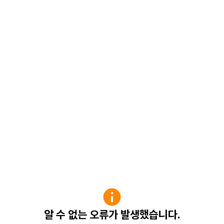
알 수 없는 오류가 발생했습니다.