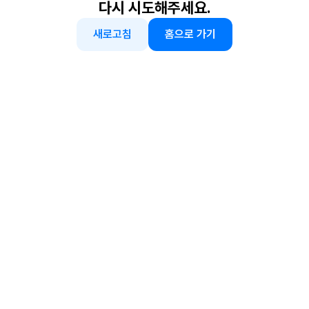
다시 시도해주세요.
새로고침
홈으로 가기