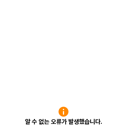
알 수 없는 오류가 발생했습니다.