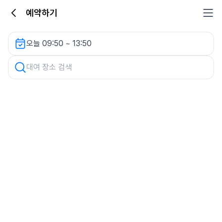
예약하기
차량 검색
오늘 09:50 ~ 13:50