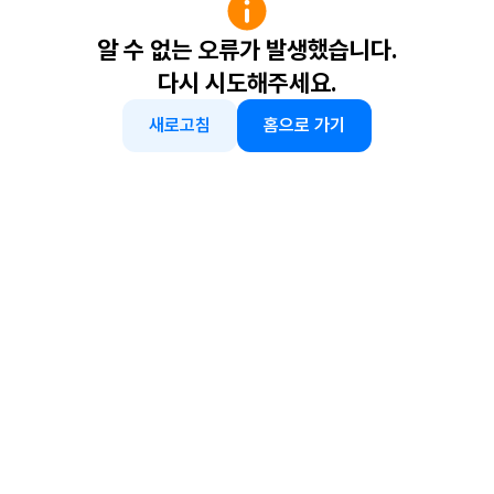
알 수 없는 오류가 발생했습니다.
다시 시도해주세요.
새로고침
홈으로 가기