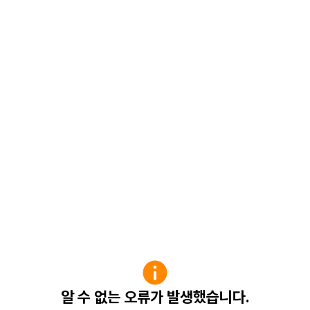
알 수 없는 오류가 발생했습니다.