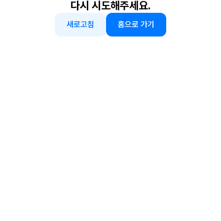
다시 시도해주세요.
새로고침
홈으로 가기