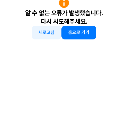
알 수 없는 오류가 발생했습니다.
다시 시도해주세요.
새로고침
홈으로 가기