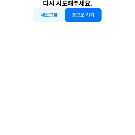
다시 시도해주세요.
새로고침
홈으로 가기