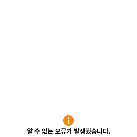
알 수 없는 오류가 발생했습니다.