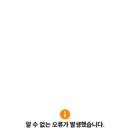
알 수 없는 오류가 발생했습니다.