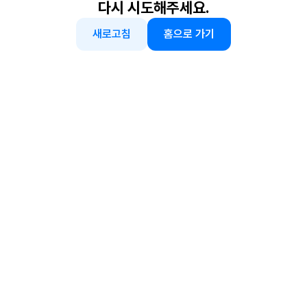
다시 시도해주세요.
새로고침
홈으로 가기