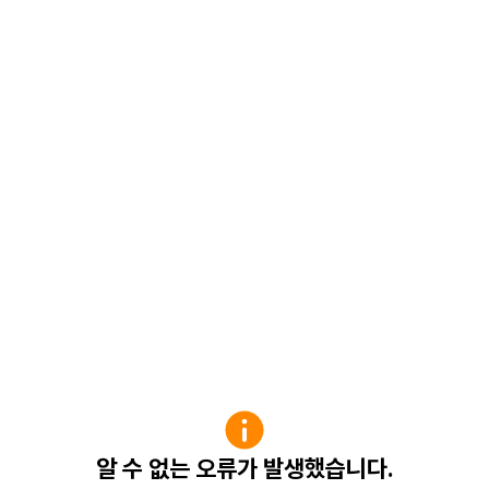
알 수 없는 오류가 발생했습니다.