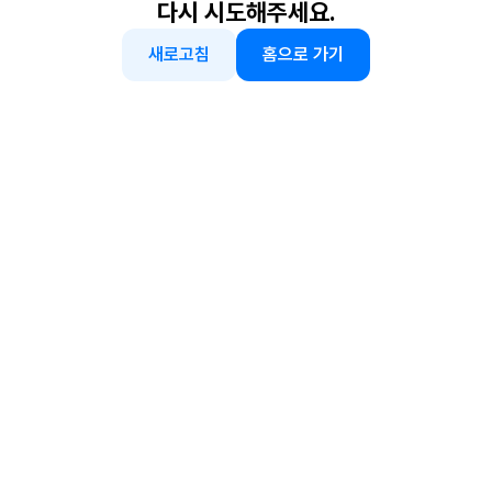
다시 시도해주세요.
새로고침
홈으로 가기