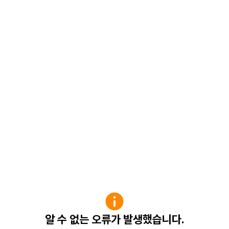
알 수 없는 오류가 발생했습니다.