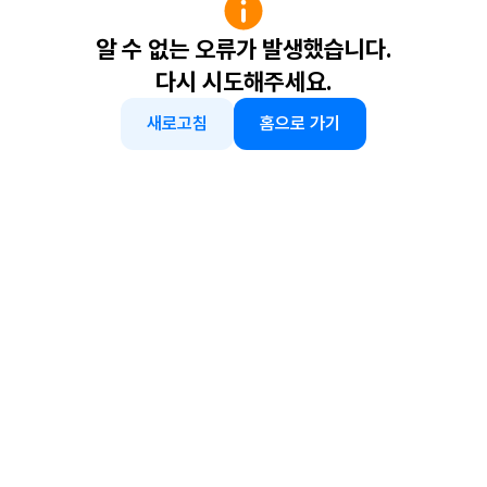
알 수 없는 오류가 발생했습니다.
다시 시도해주세요.
새로고침
홈으로 가기