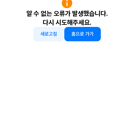
알 수 없는 오류가 발생했습니다.
다시 시도해주세요.
새로고침
홈으로 가기