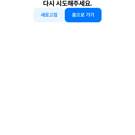
다시 시도해주세요.
새로고침
홈으로 가기