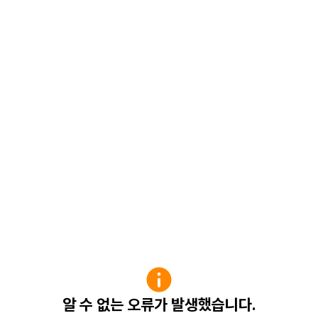
알 수 없는 오류가 발생했습니다.