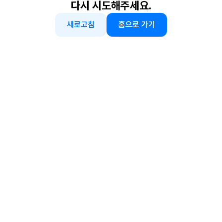
다시 시도해주세요.
새로고침
홈으로 가기