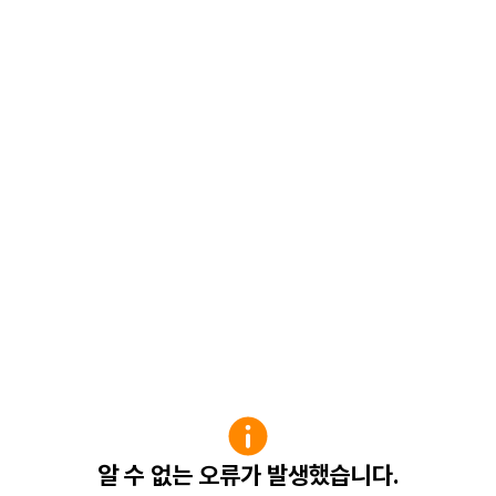
알 수 없는 오류가 발생했습니다.