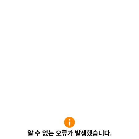
알 수 없는 오류가 발생했습니다.