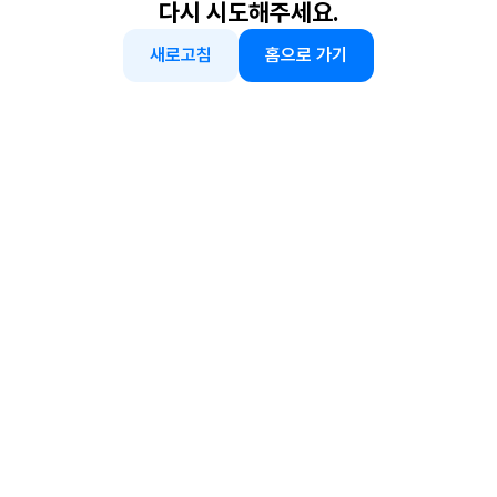
다시 시도해주세요.
새로고침
홈으로 가기