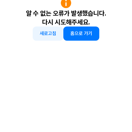
알 수 없는 오류가 발생했습니다.
다시 시도해주세요.
새로고침
홈으로 가기