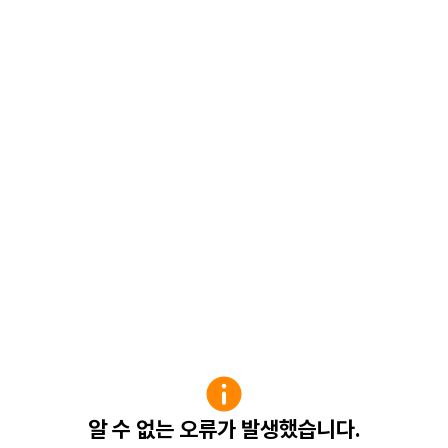
알 수 없는 오류가 발생했습니다.