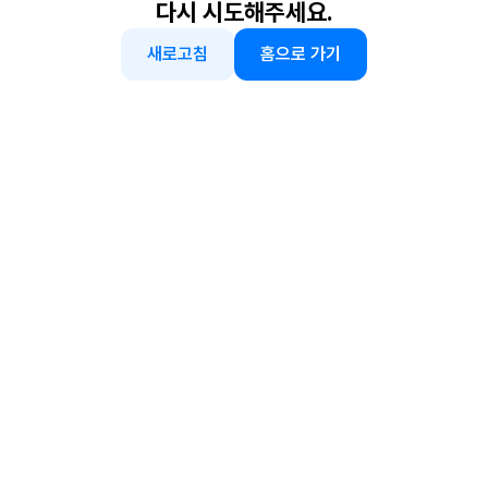
다시 시도해주세요.
새로고침
홈으로 가기