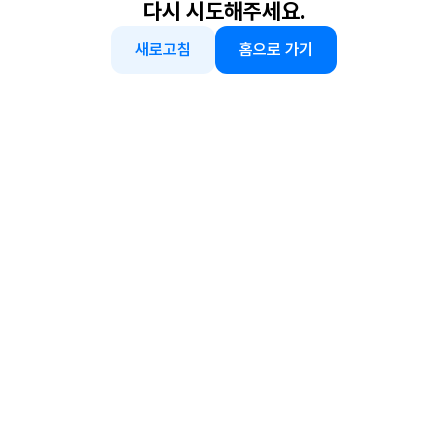
다시 시도해주세요.
새로고침
홈으로 가기