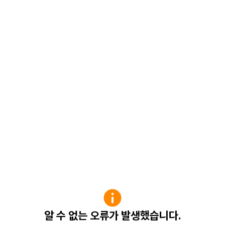
알 수 없는 오류가 발생했습니다.