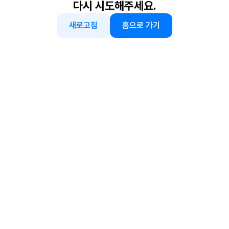
다시 시도해주세요.
새로고침
홈으로 가기