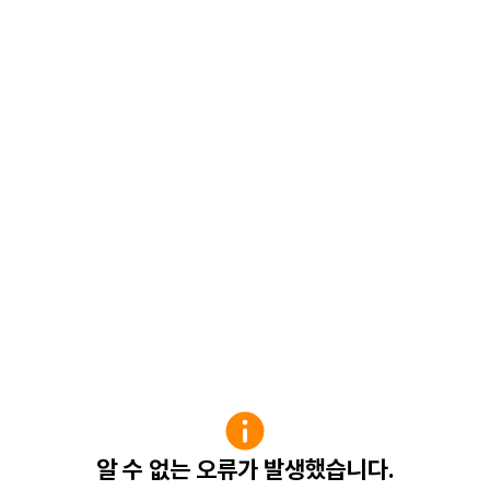
알 수 없는 오류가 발생했습니다.