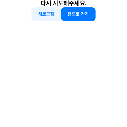
다시 시도해주세요.
새로고침
홈으로 가기