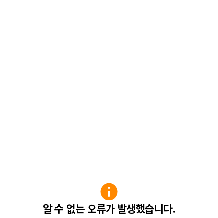
알 수 없는 오류가 발생했습니다.