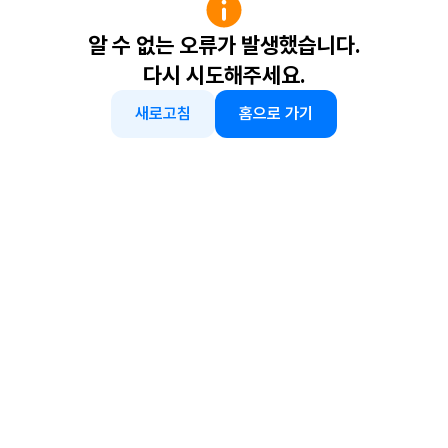
알 수 없는 오류가 발생했습니다.
다시 시도해주세요.
새로고침
홈으로 가기