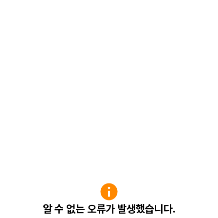
알 수 없는 오류가 발생했습니다.