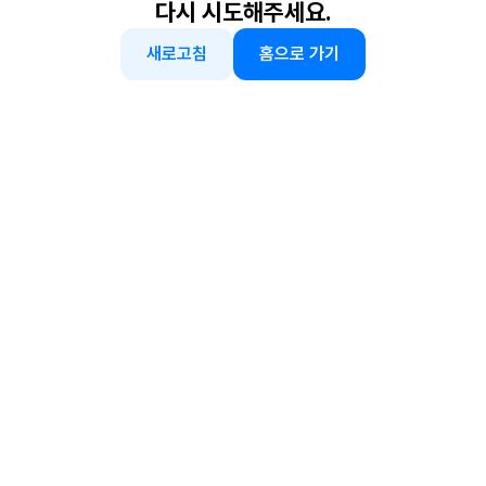
다시 시도해주세요.
새로고침
홈으로 가기