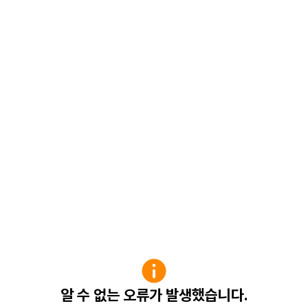
알 수 없는 오류가 발생했습니다.