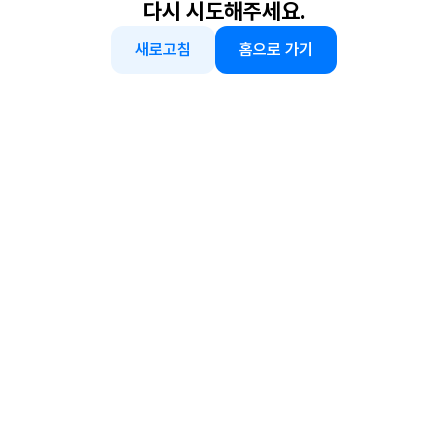
다시 시도해주세요.
새로고침
홈으로 가기