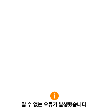
알 수 없는 오류가 발생했습니다.