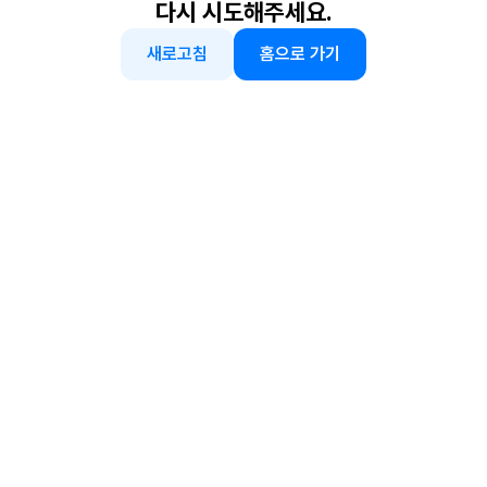
다시 시도해주세요.
새로고침
홈으로 가기