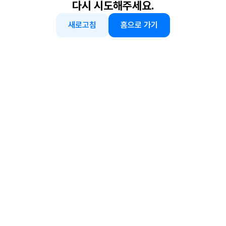
다시 시도해주세요.
새로고침
홈으로 가기