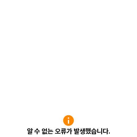
알 수 없는 오류가 발생했습니다.