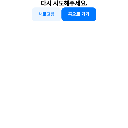
다시 시도해주세요.
새로고침
홈으로 가기