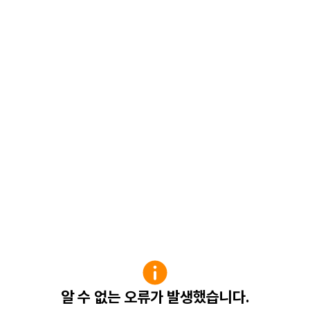
알 수 없는 오류가 발생했습니다.