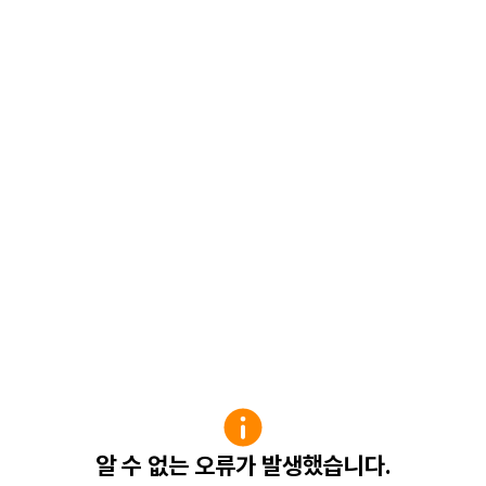
알 수 없는 오류가 발생했습니다.