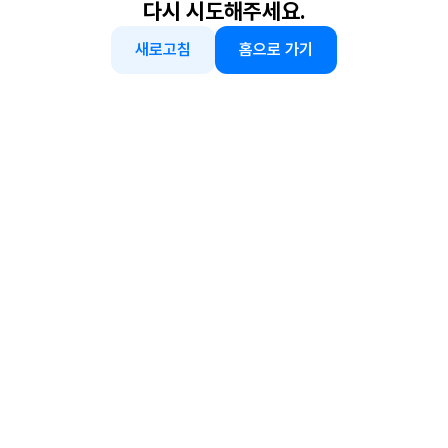
다시 시도해주세요.
새로고침
홈으로 가기