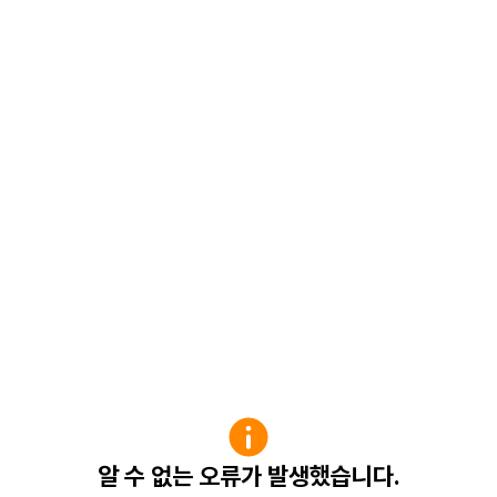
알 수 없는 오류가 발생했습니다.