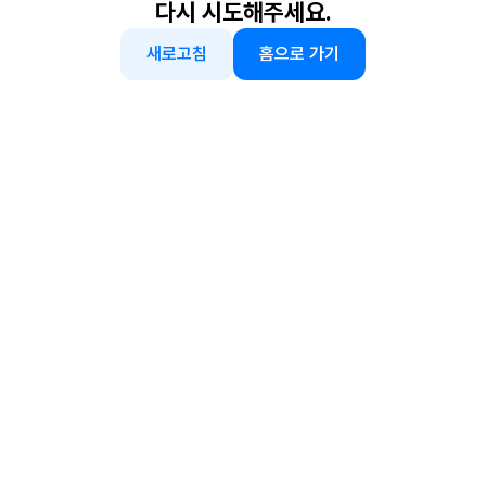
다시 시도해주세요.
새로고침
홈으로 가기