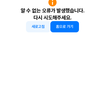
알 수 없는 오류가 발생했습니다.
다시 시도해주세요.
새로고침
홈으로 가기