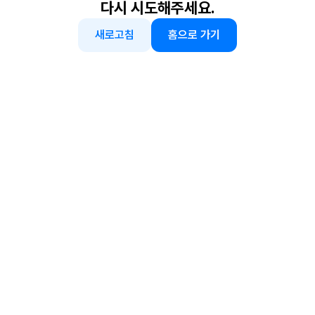
다시 시도해주세요.
새로고침
홈으로 가기