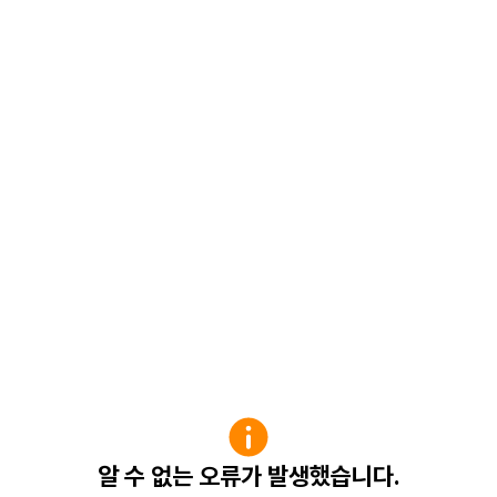
알 수 없는 오류가 발생했습니다.