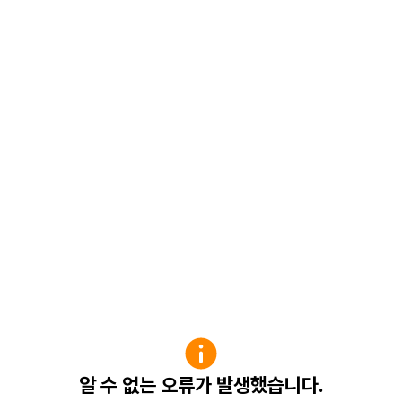
알 수 없는 오류가 발생했습니다.