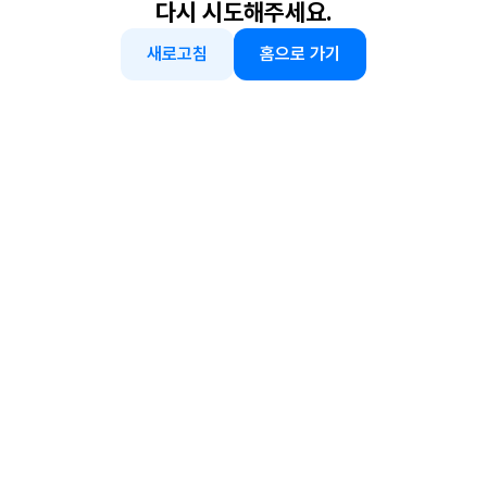
다시 시도해주세요.
새로고침
홈으로 가기