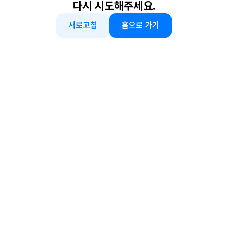
다시 시도해주세요.
새로고침
홈으로 가기