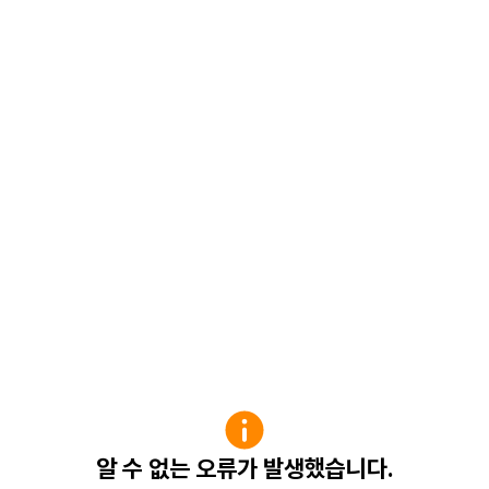
알 수 없는 오류가 발생했습니다.