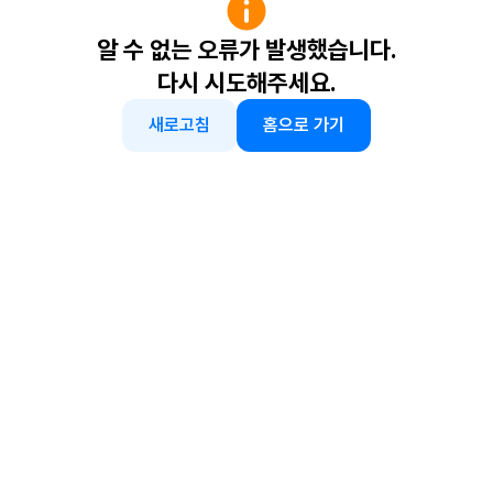
알 수 없는 오류가 발생했습니다.
다시 시도해주세요.
새로고침
홈으로 가기