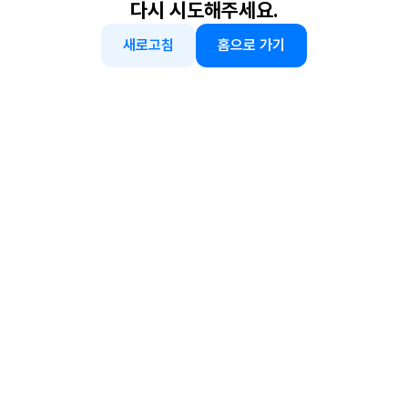
다시 시도해주세요.
새로고침
홈으로 가기