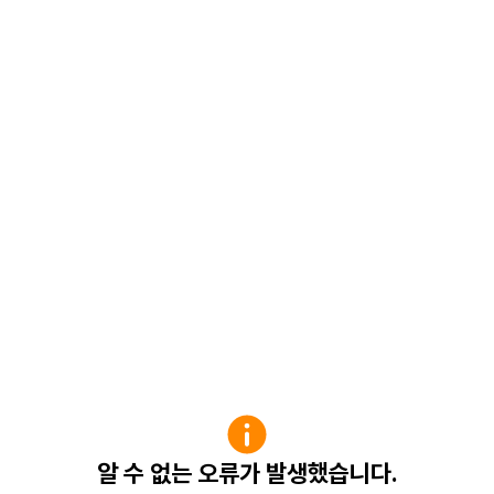
알 수 없는 오류가 발생했습니다.