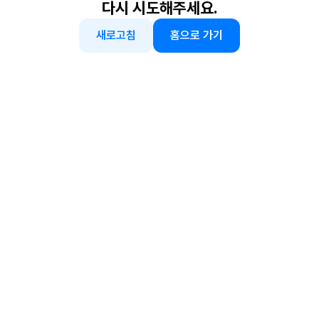
다시 시도해주세요.
새로고침
홈으로 가기