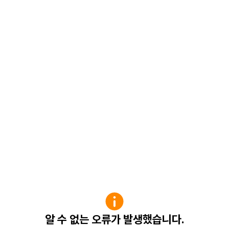
알 수 없는 오류가 발생했습니다.