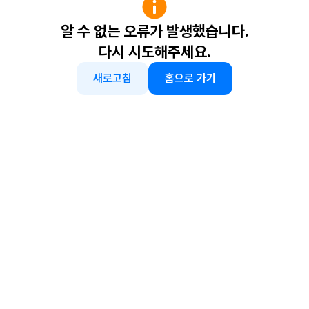
알 수 없는 오류가 발생했습니다.
다시 시도해주세요.
새로고침
홈으로 가기