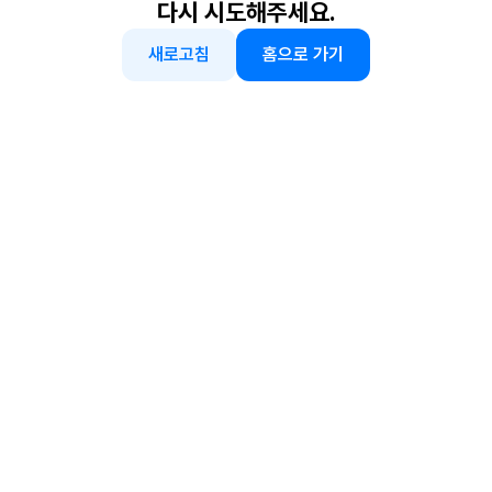
다시 시도해주세요.
새로고침
홈으로 가기