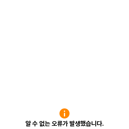
알 수 없는 오류가 발생했습니다.