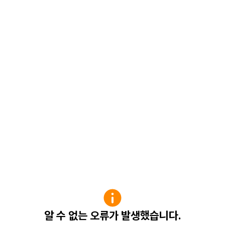
알 수 없는 오류가 발생했습니다.