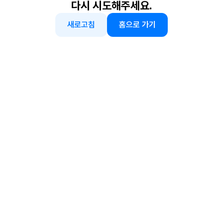
다시 시도해주세요.
새로고침
홈으로 가기