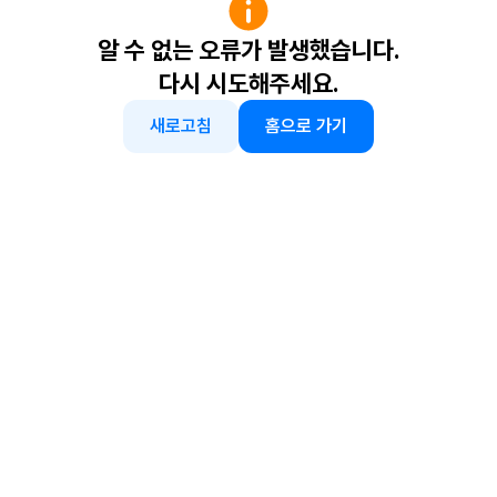
알 수 없는 오류가 발생했습니다.
다시 시도해주세요.
새로고침
홈으로 가기