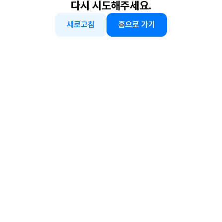
다시 시도해주세요.
새로고침
홈으로 가기