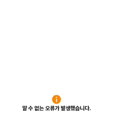
알 수 없는 오류가 발생했습니다.