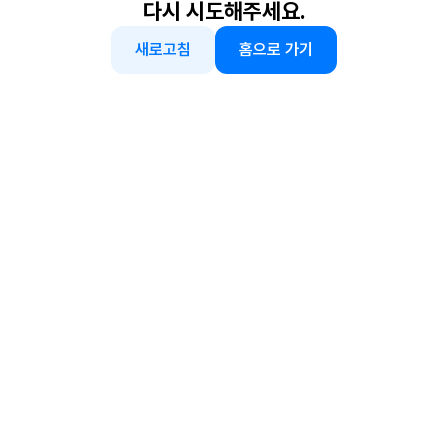
다시 시도해주세요.
새로고침
홈으로 가기