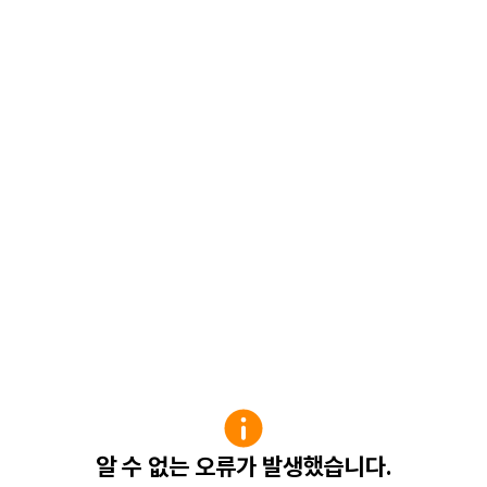
알 수 없는 오류가 발생했습니다.